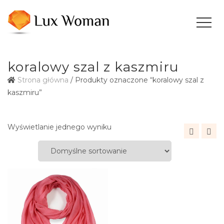
koralowy szal z kaszmiru
Strona główna
/ Produkty oznaczone “koralowy szal z
kaszmiru”
Wyświetlanie jednego wyniku