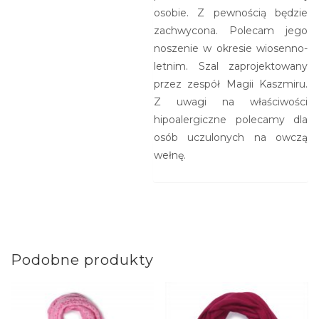
osobie. Z pewnością będzie
zachwycona. Polecam jego
noszenie w okresie wiosenno-
letnim. Szal zaprojektowany
przez zespół Magii Kaszmiru.
Z uwagi na właściwości
hipoalergiczne polecamy dla
osób uczulonych na owczą
wełnę.
Podobne produkty