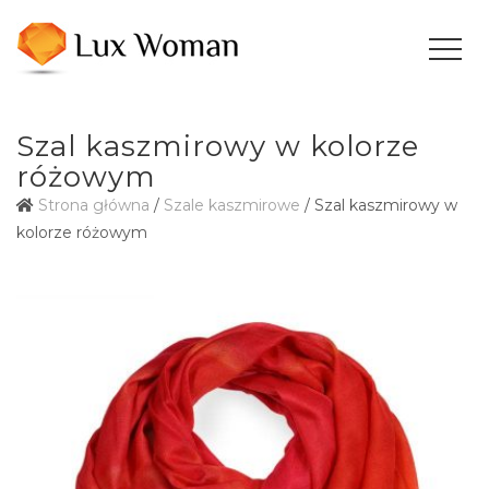
Szal kaszmirowy w kolorze
różowym
Strona główna
/
Szale kaszmirowe
/ Szal kaszmirowy w
kolorze różowym