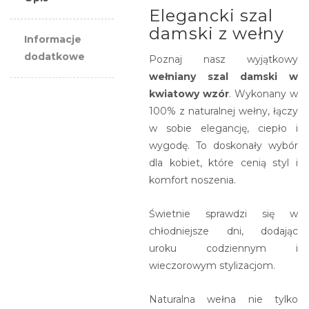
kwiaty
Elegancki szal
damski z wełny
Informacje
dodatkowe
Poznaj nasz wyjątkowy
wełniany szal damski w
kwiatowy wzór
. Wykonany w
100% z naturalnej wełny, łączy
w sobie elegancję, ciepło i
wygodę. To doskonały wybór
dla kobiet, które cenią styl i
komfort noszenia.
Świetnie sprawdzi się w
chłodniejsze dni, dodając
uroku codziennym i
wieczorowym stylizacjom.
Naturalna wełna nie tylko