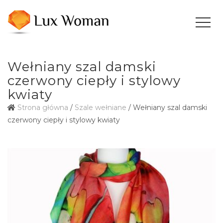
Wełniany szal damski
czerwony ciepły i stylowy
kwiaty
Strona główna
/
Szale wełniane
/ Wełniany szal damski
czerwony ciepły i stylowy kwiaty