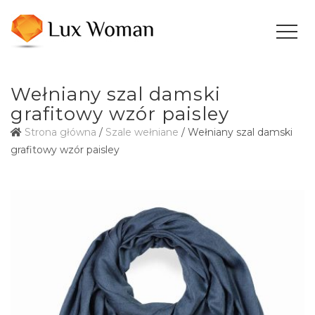
Wełniany szal damski
grafitowy wzór paisley
Strona główna
/
Szale wełniane
/ Wełniany szal damski
grafitowy wzór paisley