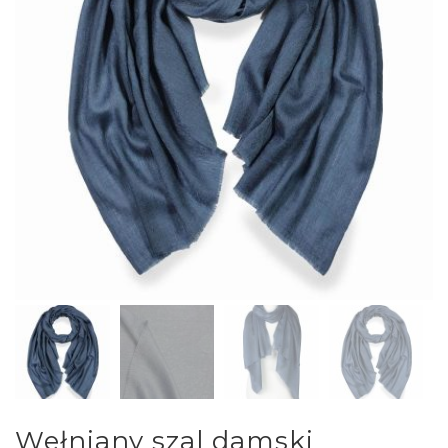
Wełniany szal damski