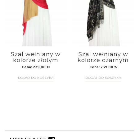
Szal wełniany w
Szal wełniany w
kolorze złotym
kolorze czarnym
Cena:
239,00
zł
Cena:
239,00
zł
DODAJ DO KOSZYKA
DODAJ DO KOSZYKA