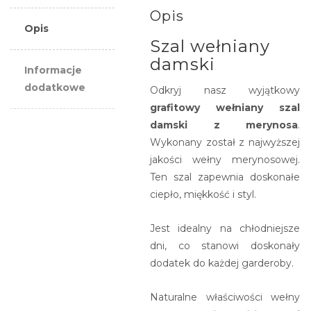
paisley
Opis
Opis
Szal wełniany
damski
Informacje
dodatkowe
Odkryj nasz wyjątkowy
grafitowy wełniany szal
damski z merynosa
.
Wykonany został z najwyższej
jakości wełny merynosowej.
Ten szal zapewnia doskonałe
ciepło, miękkość i styl.
Jest idealny na chłodniejsze
dni, co stanowi doskonały
dodatek do każdej garderoby.
Naturalne właściwości wełny