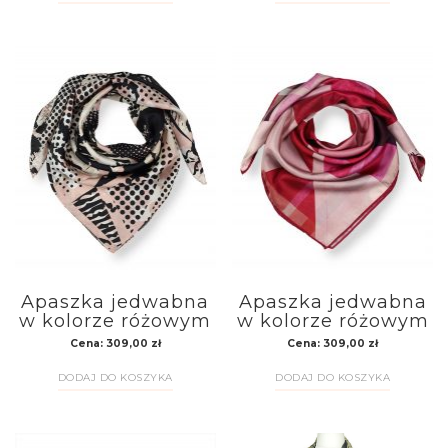
Apaszka jedwabna
Apaszka jedwabna
w kolorze różowym
w kolorze różowym
Cena:
309,00
zł
Cena:
309,00
zł
DODAJ DO KOSZYKA
DODAJ DO KOSZYKA