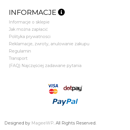
INFORMACJE
Informacje o sklepie
Jak można zapłacić
Polityka prywatnosci
Reklamacje, zwroty, anulowanie zakupu
Regulamin
Transport
(FAQ) Najczęściej zadawane pytania
Designed by
MageeWP
. All Rights Reserved.