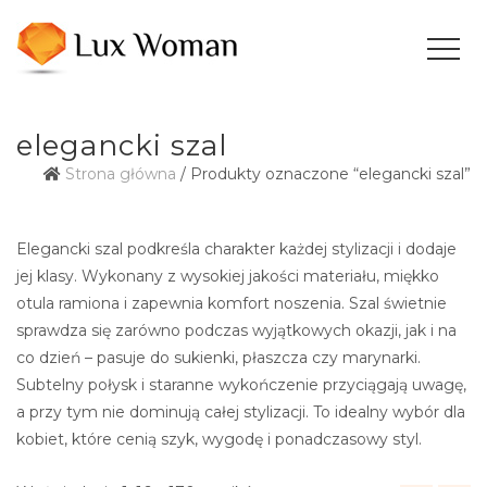
elegancki szal
Strona główna
/ Produkty oznaczone “elegancki szal”
Elegancki szal podkreśla charakter każdej stylizacji i dodaje
jej klasy. Wykonany z wysokiej jakości materiału, miękko
otula ramiona i zapewnia komfort noszenia. Szal świetnie
sprawdza się zarówno podczas wyjątkowych okazji, jak i na
co dzień – pasuje do sukienki, płaszcza czy marynarki.
Subtelny połysk i staranne wykończenie przyciągają uwagę,
a przy tym nie dominują całej stylizacji. To idealny wybór dla
kobiet, które cenią szyk, wygodę i ponadczasowy styl.