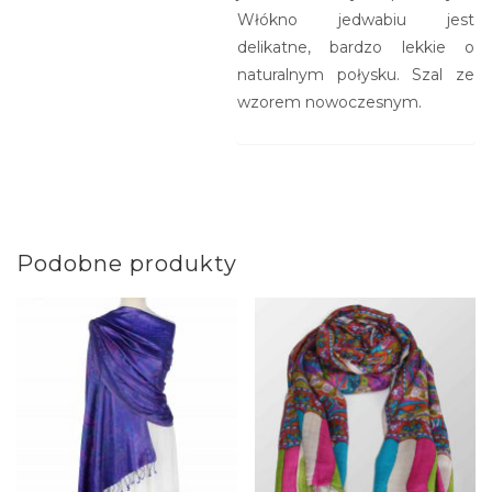
Włókno jedwabiu jest
delikatne, bardzo lekkie o
naturalnym połysku. Szal ze
wzorem nowoczesnym.
Podobne produkty